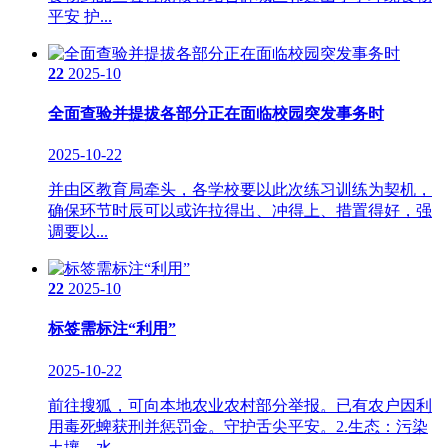
平安 护...
22
2025-10
全面查验并提拔各部分正在面临校园突发事务时
2025-10-22
并由区教育局牵头，各学校要以此次练习训练为契机，
确保环节时辰可以或许拉得出、冲得上、措置得好，强
调要以...
22
2025-10
标签需标注“利用”
2025-10-22
前往搜狐，可向本地农业农村部分举报。已有农户因利
用毒死蜱获刑并惩罚金。守护舌尖平安。2.生态：污染
土壤、水...