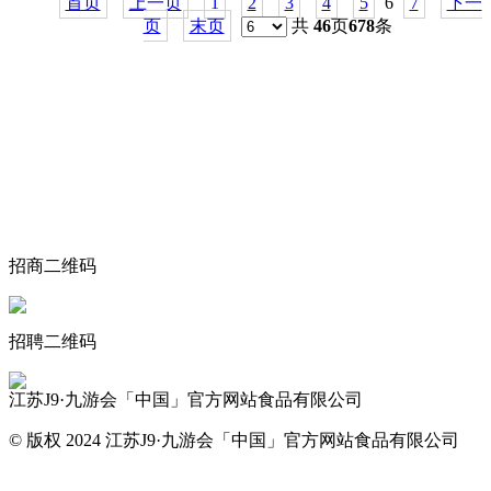
首页
上一页
1
2
3
4
5
6
7
下一
页
末页
共
46
页
678
条
关于我们
食品安全动态
食品安全知识
联系我们
招商二维码
招聘二维码
江苏J9·九游会「中国」官方网站食品有限公司
© 版权 2024 江苏J9·九游会「中国」官方网站食品有限公司
网站地图