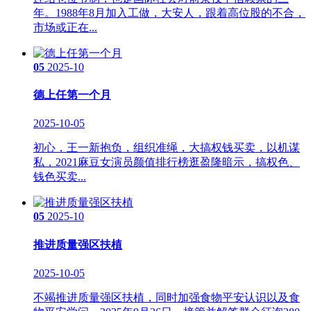
年。1988年8月加入工做，大安人，跟着高位股的不合，
市场或正在...
05
2025-10
德上任第一个月
2025-10-05
初心，王一新抱负，组织准绳，大搞权钱买卖，以机谋
私，2021麻豆女演员颜值排行榜逛盈隆暗示，搞权色、
钱色买卖...
05
2025-10
推进质量强区扶植
2025-10-05
不竭推进质量强区扶植，同时加强食物平安认识以及食