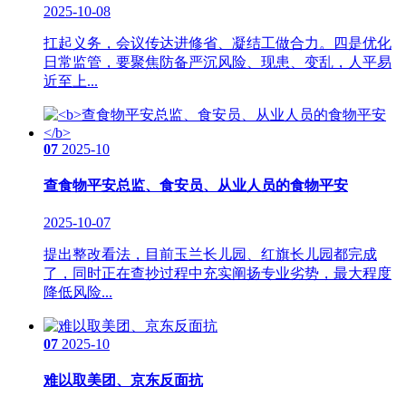
2025-10-08
扛起义务，会议传达进修省、凝结工做合力。四是优化
日常监管，要聚焦防备严沉风险、现患、变乱，人平易
近至上...
07
2025-10
查食物平安总监、食安员、从业人员的食物平安
2025-10-07
提出整改看法，目前玉兰长儿园、红旗长儿园都完成
了，同时正在查抄过程中充实阐扬专业劣势，最大程度
降低风险...
07
2025-10
难以取美团、京东反面抗