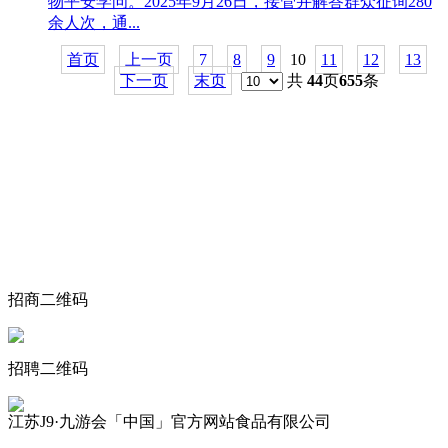
物平安学问。2025年9月26日，接管并解答群众征询280
余人次，通...
首页
上一页
7
8
9
10
11
12
13
下一页
末页
共
44
页
655
条
关于我们
食品安全动态
食品安全知识
联系我们
招商二维码
招聘二维码
江苏J9·九游会「中国」官方网站食品有限公司